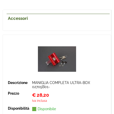
Accessori
MANIGLIA COMPLETA ULTRA-BOX
02705B01-
€
28,20
Iva inclusa
Disponibile