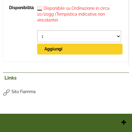
Disponibile su Ordinazione in circa
10/20gg (Tempistica indicativa non
vincolante)
Links
Sito Fiamma
Chi Siamo