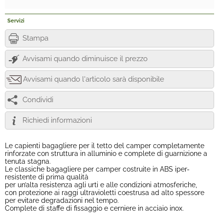
Servizi
Stampa
Avvisami quando diminuisce il prezzo
Avvisami quando l'articolo sarà disponibile
Condividi
Richiedi informazioni
Le capienti bagagliere per il tetto del camper completamente
rinforzate con struttura in alluminio e complete di guarnizione a
tenuta stagna.
Le classiche bagagliere per camper costruite in ABS iper-
resistente di prima qualità
per un’alta resistenza agli urti e alle condizioni atmosferiche,
con protezione ai raggi ultravioletti coestrusa ad alto spessore
per evitare degradazioni nel tempo.
Complete di staffe di fissaggio e cerniere in acciaio inox.