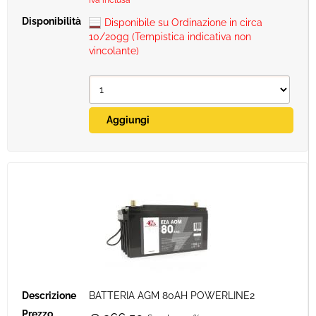
Iva inclusa
Disponibile su Ordinazione in circa
10/20gg (Tempistica indicativa non
vincolante)
BATTERIA AGM 80AH POWERLINE2