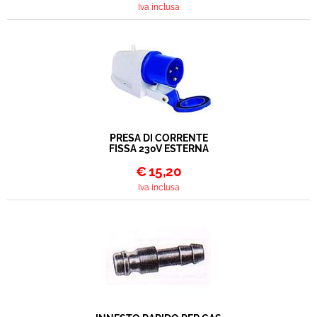
Iva inclusa
PRESA DI CORRENTE
FISSA 230V ESTERNA
€
15,20
Iva inclusa