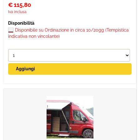
€
115,80
Iva inclusa
Disponibile su Ordinazione in circa 10/20gg (Tempistica
indicativa non vincolante)