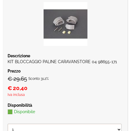
KIT BLOCCAGGIO PALINE CARAVANSTORE 04 98655-171
€ 29,65
Sconto 31.2%
€
20,40
Iva inclusa
Disponibile