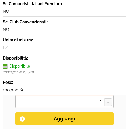
Sc.Camperisti Italiani Premium:
NO
Sc. Club Convenzionati:
NO
Unità di misura:
PZ
Disponibilità:
Disponibile
consegna in 24/72h
Peso:
100,000 Kg