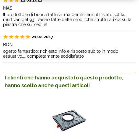
22.01.2021
MAS
Il prodotto è di buona fattura, ma per essere utilizzato sul t4
multivan del 93 , vanno fatte delle modifiche strutturali sia sulla
piastra che sul sedile!
21.02.2017
BON
ogetto fantastico; richiesto info e risposto subito in modo
esaustivo.... completamente soddisfatto
I clienti che hanno acquistato questo prodotto,
hanno scelto anche questi articoli