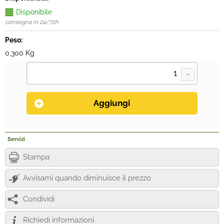
Disponibile
consegna in 24/72h
Peso:
0,300 Kg
Servizi
Stampa
Avvisami quando diminuisce il prezzo
Condividi
Richiedi informazioni