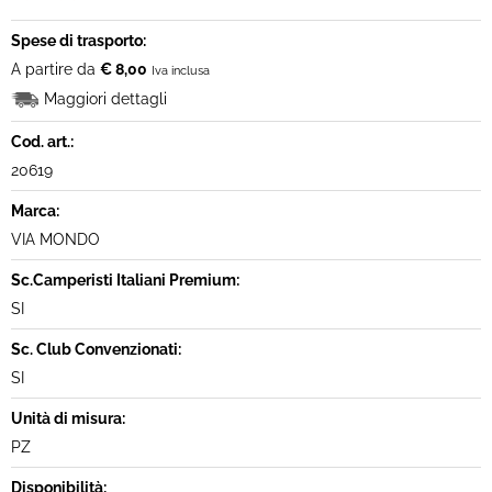
Spese di trasporto:
A partire da
€ 8,00
Iva inclusa
Maggiori dettagli
Cod. art.:
20619
Marca:
VIA MONDO
Sc.Camperisti Italiani Premium:
SI
Sc. Club Convenzionati:
SI
Unità di misura:
PZ
Disponibilità: