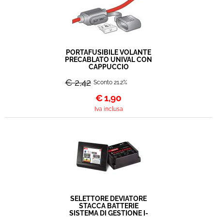
PORTAFUSIBILE VOLANTE
PRECABLATO UNIVAL CON
CAPPUCCIO
€ 2,42
Sconto 21.2%
€
1,90
Iva inclusa
SELETTORE DEVIATORE
STACCA BATTERIE
SISTEMA DI GESTIONE I-