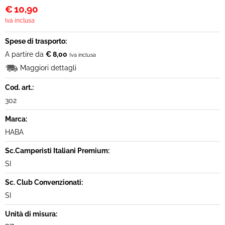
€
10,90
Iva inclusa
Spese di trasporto:
A partire da
€ 8,00
Iva inclusa
Maggiori dettagli
Cod. art.:
302
Marca:
HABA
Sc.Camperisti Italiani Premium:
SI
Sc. Club Convenzionati:
SI
Unità di misura: