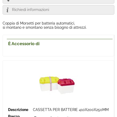
Richiedi informazioni
Coppia di Morsetti per batteria automatici,
si montano e smontano senza bisogno di attrezzi.
È Accessorio di
CASSETTA PER BATTERIE 410X200X250MM