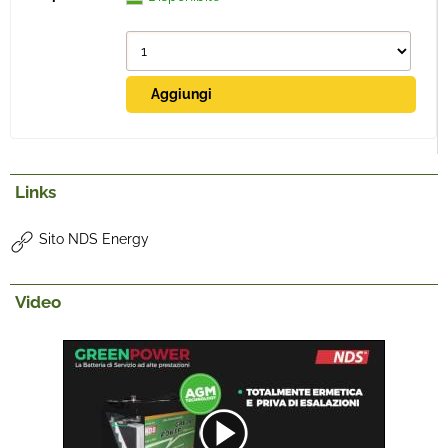
Links
Sito NDS Energy
Video