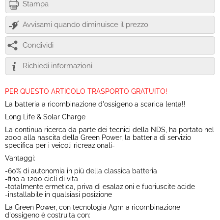
Stampa
Avvisami quando diminuisce il prezzo
Condividi
Richiedi informazioni
PER QUESTO ARTICOLO TRASPORTO GRATUITO!
La batteria a ricombinazione d'ossigeno a scarica lenta!!
Long Life & Solar Charge
La continua ricerca da parte dei tecnici della NDS, ha portato nel
2000 alla nascita della Green Power, la batteria di servizio
specifica per i veicoli ricreazionali-
Vantaggi:
-60% di autonomia in più della classica batteria
-fino a 1200 cicli di vita
-totalmente ermetica, priva di esalazioni e fuoriuscite acide
-installabile in qualsiasi posizione
La Green Power, con tecnologia Agm a ricombinazione
d'ossigeno è costruita con: