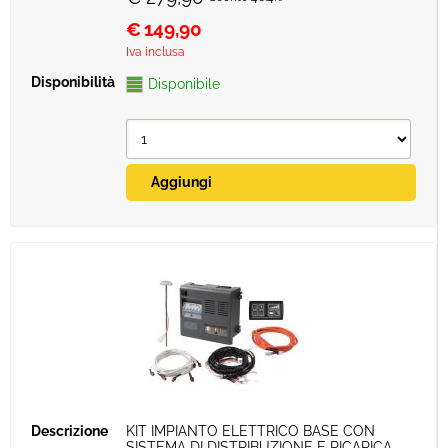
€
149,90
Iva inclusa
Disponibile
KIT IMPIANTO ELETTRICO BASE CON
SISTEMA DI DISTRIBUZIONE E RICARICA