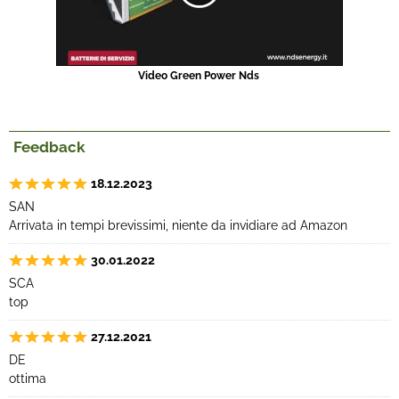
Video Green Power Nds
Feedback
18.12.2023
SAN
Arrivata in tempi brevissimi, niente da invidiare ad Amazon
30.01.2022
SCA
top
27.12.2021
DE
ottima