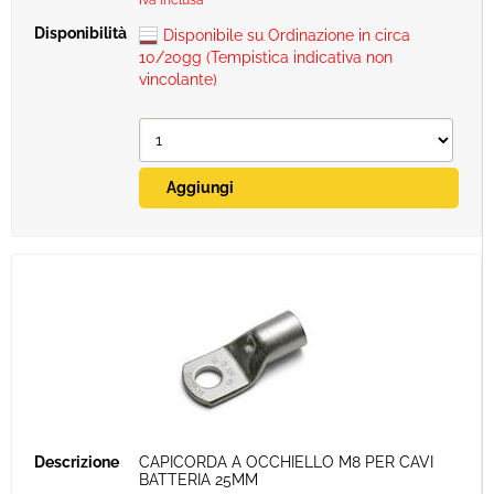
Iva inclusa
Disponibile su Ordinazione in circa
10/20gg (Tempistica indicativa non
vincolante)
CAPICORDA A OCCHIELLO M8 PER CAVI
BATTERIA 25MM