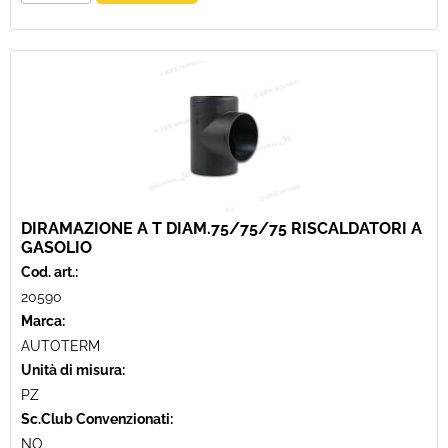
DIRAMAZIONE A T DIAM.75/75/75 RISCALDATORI A
GASOLIO
Cod. art.:
20590
Marca:
AUTOTERM
Unità di misura:
PZ
Sc.Club Convenzionati:
NO