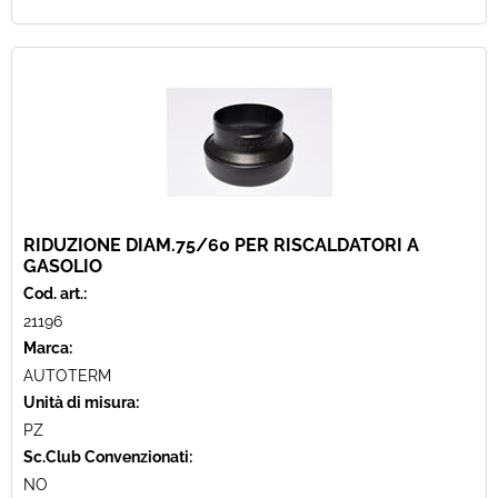
RIDUZIONE DIAM.75/60 PER RISCALDATORI A
GASOLIO
Cod. art.:
21196
Marca:
AUTOTERM
Unità di misura:
PZ
Sc.Club Convenzionati:
NO