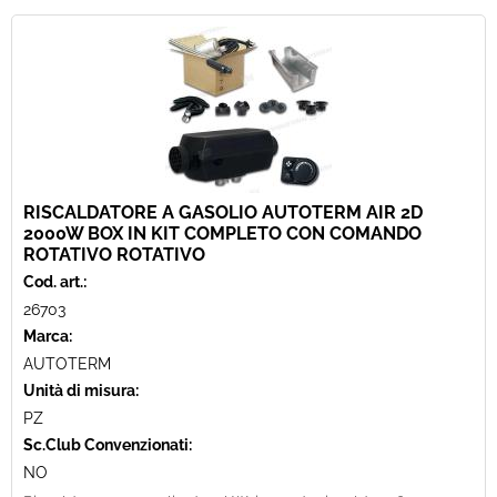
RISCALDATORE A GASOLIO AUTOTERM AIR 2D
2000W BOX IN KIT COMPLETO CON COMANDO
ROTATIVO ROTATIVO
Cod. art.:
26703
Marca:
AUTOTERM
Unità di misura:
PZ
Sc.Club Convenzionati:
NO