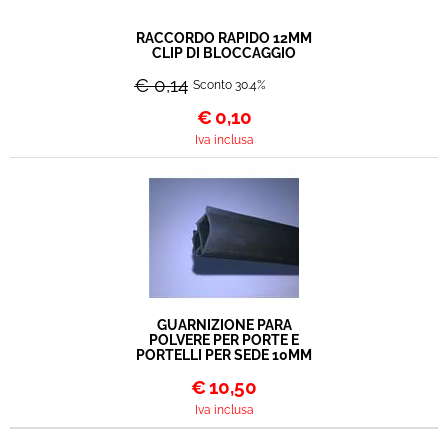
RACCORDO RAPIDO 12MM
CLIP DI BLOCCAGGIO
€ 0,14
Sconto 30.4%
€
0,10
Iva inclusa
GUARNIZIONE PARA
POLVERE PER PORTE E
PORTELLI PER SEDE 10MM
€
10,50
Iva inclusa