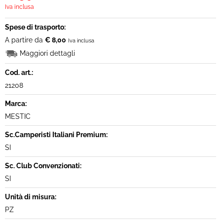
Iva inclusa
Spese di trasporto:
A partire da
€ 8,00
Iva inclusa
Maggiori dettagli
Cod. art.:
21208
Marca:
MESTIC
Sc.Camperisti Italiani Premium:
SI
Sc. Club Convenzionati:
SI
Unità di misura:
PZ