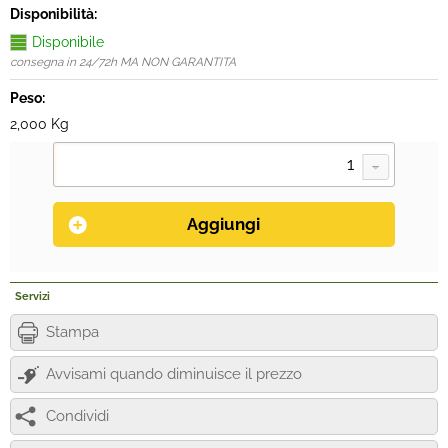
Disponibilità:
Disponibile
consegna in 24/72h MA NON GARANTITA
Peso:
2,000 Kg
Servizi
Stampa
Avvisami quando diminuisce il prezzo
Condividi