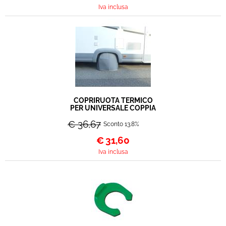
Iva inclusa
COPRIRUOTA TERMICO
PER UNIVERSALE COPPIA
€ 36,67
Sconto 13.8%
€
31,60
Iva inclusa