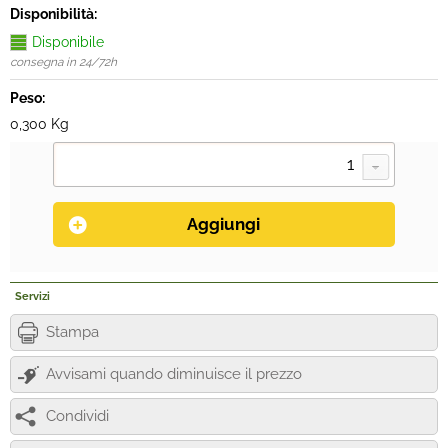
Disponibilità:
Disponibile
consegna in 24/72h
Peso:
0,300 Kg
Servizi
Stampa
Avvisami quando diminuisce il prezzo
Condividi