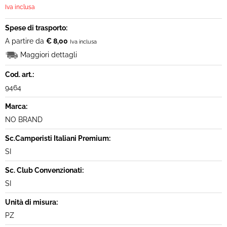
Iva inclusa
Spese di trasporto:
A partire da
€ 8,00
Iva inclusa
Maggiori dettagli
Cod. art.:
9464
Marca:
NO BRAND
Sc.Camperisti Italiani Premium:
SI
Sc. Club Convenzionati:
SI
Unità di misura:
PZ