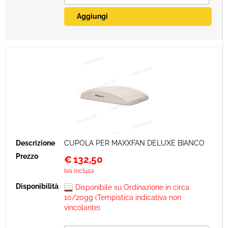
CUPOLA PER MAXXFAN DELUXE BIANCO
€
132,50
Iva inclusa
Disponibile su Ordinazione in circa
10/20gg (Tempistica indicativa non
vincolante)