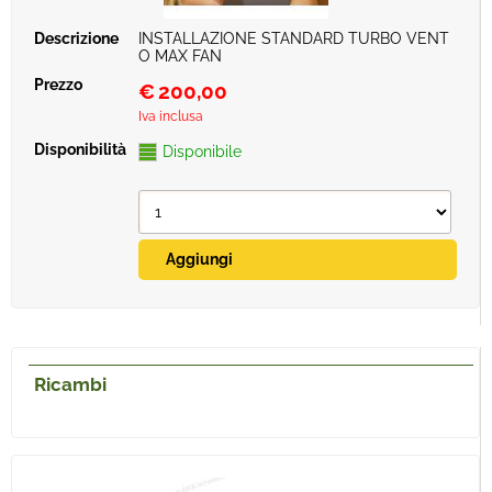
INSTALLAZIONE STANDARD TURBO VENT
O MAX FAN
€
200,00
Iva inclusa
Disponibile
Ricambi