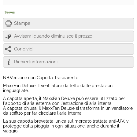
Servizi
Stampa
Avvisami quando diminuisce il prezzo
Condividi
Richiedi informazioni
NB.Versione con Capotta Trasparente
MaxxFan Deluxe: Il ventilatore da tetto dalle prestazioni
ineguagliate.
A capotta aperta, il MaxxFan Deluxe può essere utilizzato per
l'apporto di aria esterna con l'estrazione di aria interna.
A capotta chiusa, il MaxxFan Deluxe si trasforma in un ventilatore
da soffitto per far circolare l'aria interna.
La sua capotta brevetata, unica sul mercato trattata anti-UV, vi
protegge dalla pioggia in ogni situazione, anche durante il
viaggio.