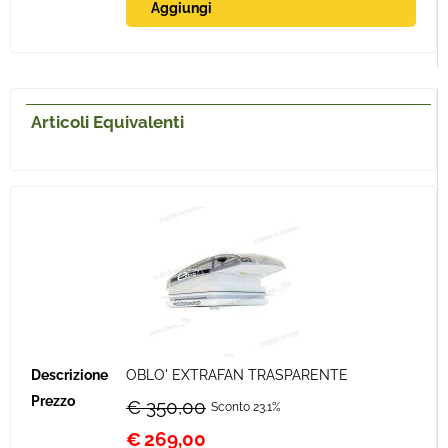
Articoli Equivalenti
OBLO' EXTRAFAN TRASPARENTE
€ 350,00
Sconto 23.1%
€
269,00