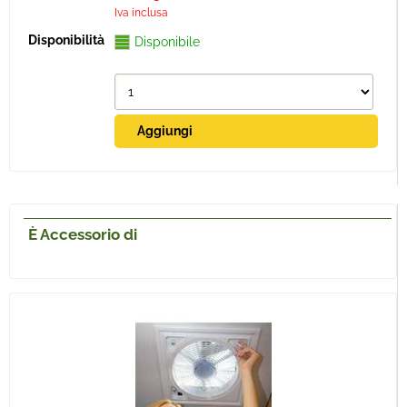
Iva inclusa
Disponibile
È Accessorio di