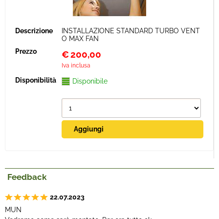
INSTALLAZIONE STANDARD TURBO VENT
O MAX FAN
€
200,00
Iva inclusa
Disponibile
Feedback
22.07.2023
MUN