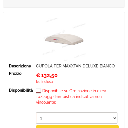
CUPOLA PER MAXXFAN DELUXE BIANCO
€
132,50
Iva inclusa
Disponibile su Ordinazione in circa
10/20gg (Tempistica indicativa non
vincolante)