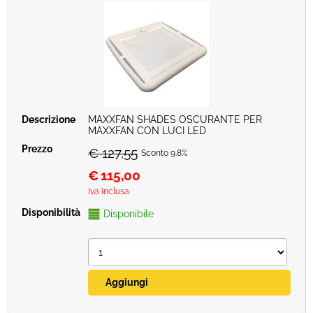
MAXXFAN SHADES OSCURANTE PER
MAXXFAN CON LUCI LED
€ 127,55
Sconto 9.8%
€
115,00
Iva inclusa
Disponibile