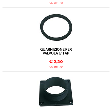
Iva inclusa
GUARNIZIONE PER
VALVOLA 3" FAP
€
2,20
Iva inclusa