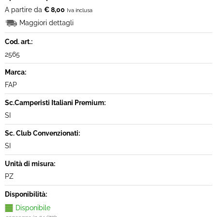
A partire da
€ 8,00
Iva inclusa
Maggiori dettagli
Cod. art.:
2565
Marca:
FAP
Sc.Camperisti Italiani Premium:
SI
Sc. Club Convenzionati:
SI
Unità di misura:
PZ
Disponibilità:
Disponibile