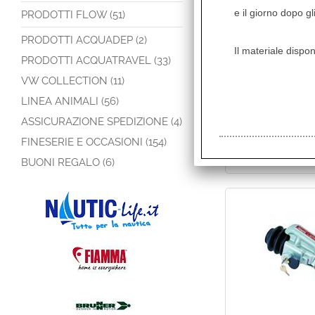
e il giorno dopo gl
PRODOTTI FLOW (51)
PRODOTTI ACQUADEP (2)
Il materiale dispon
PRODOTTI ACQUATRAVEL (33)
VW COLLECTION (11)
LINEA ANIMALI (56)
ASSICURAZIONE SPEDIZIONE (4)
FINESERIE E OCCASIONI (154)
BUONI REGALO (6)