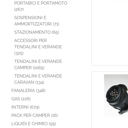
PORTABICI E PORTAMOTO
(267)
SOSPENSIONI E
AMMORTIZZATORI (71)
STAZIONAMENTO (65)
ACCESSORI PER
TENDALINI E VERANDE
(325)
TENDALINI E VERANDE
CAMPER (1065)
TENDALINI E VERANDE
CARAVAN (134)
FANALERIA (348)
GAS (226)
INTERNI (679)
PACK PER CAMPER (16)
LIQUIDI E CHIMICI (95)