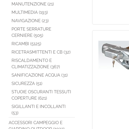
MANUTENZIONE (21)
MULTIMEDIA (193)
NAVIGAZIONE (23)
PORTE SERRATURE
CERNIERE (505)
RICAMBI (5125)
RICETRASMITTENTI E CB (32)
RISCALDAMENTO E
CLIMATIZZAZIONE (367)
SANIFICAZIONE ACQUA (31)
SICUREZZA (51)
STUOIE OSCURANTI TESSUTI
COPERTURE (621)
SIGILLANTI E INCOLLANTI
(53)
ACCESSORI CAMPEGGIO E