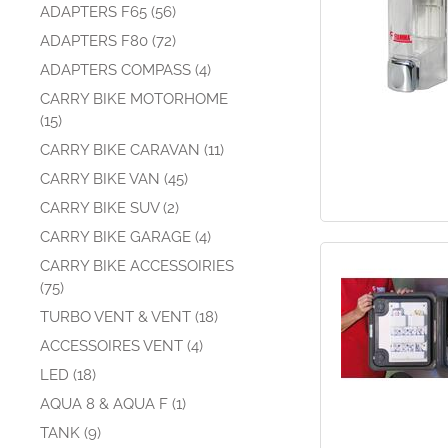
ADAPTERS F65 (56)
ADAPTERS F80 (72)
ADAPTERS COMPASS (4)
CARRY BIKE MOTORHOME
(15)
CARRY BIKE CARAVAN (11)
CARRY BIKE VAN (45)
CARRY BIKE SUV (2)
CARRY BIKE GARAGE (4)
CARRY BIKE ACCESSOIRIES
(75)
TURBO VENT & VENT (18)
ACCESSOIRES VENT (4)
LED (18)
AQUA 8 & AQUA F (1)
TANK (9)