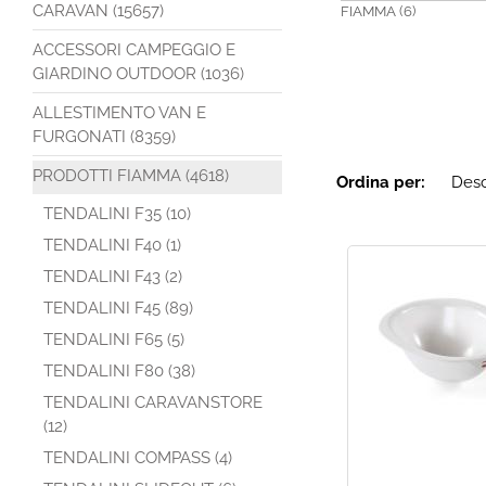
CARAVAN (15657)
FIAMMA (6)
ACCESSORI CAMPEGGIO E
GIARDINO OUTDOOR (1036)
ALLESTIMENTO VAN E
FURGONATI (8359)
PRODOTTI FIAMMA (4618)
Ordina per:
TENDALINI F35 (10)
TENDALINI F40 (1)
TENDALINI F43 (2)
TENDALINI F45 (89)
TENDALINI F65 (5)
TENDALINI F80 (38)
TENDALINI CARAVANSTORE
(12)
TENDALINI COMPASS (4)