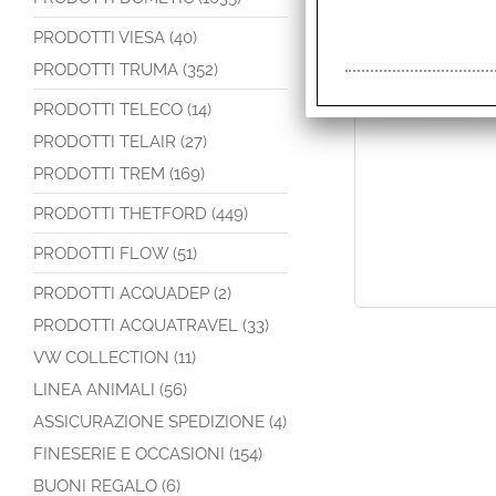
PRODOTTI VIESA (40)
PRODOTTI TRUMA (352)
PRODOTTI TELECO (14)
PRODOTTI TELAIR (27)
PRODOTTI TREM (169)
PRODOTTI THETFORD (449)
PRODOTTI FLOW (51)
PRODOTTI ACQUADEP (2)
PRODOTTI ACQUATRAVEL (33)
VW COLLECTION (11)
LINEA ANIMALI (56)
ASSICURAZIONE SPEDIZIONE (4)
FINESERIE E OCCASIONI (154)
BUONI REGALO (6)